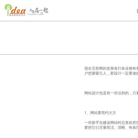
现在互联网的发展各行各业都有
户想要吸引人，那设计一定要做
网站设计也是有一些法则的，只
1、网站要简约大方
一些新手在建设网站时总喜欢把
要把它们尽量简洁、清晰、有条