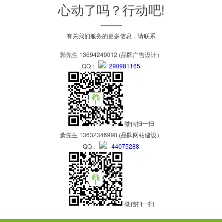
心动了吗？行动吧!
有关我们服务的更多信息，请联系
郭先生 13694249012 (品牌广告设计）
QQ：
290981165
微信扫一扫
萧先生 13632346998 (品牌网站建设）
QQ：
44075288
微信扫一扫