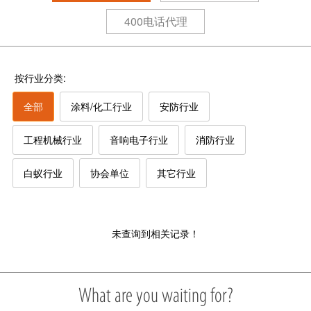
400电话代理
按行业分类:
全部
涂料/化工行业
安防行业
工程机械行业
音响电子行业
消防行业
白蚁行业
协会单位
其它行业
未查询到相关记录！
What are you waiting for?