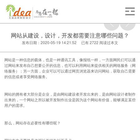
网站从建设，设计，开发都需要注意哪些问题？
发布日期：2020-05-19 14:21:52 已有
2722
阅读过本文
网站是一种信息的载体，也是一种通讯工具，像报纸一样，一方面网民们可以通
过网站来发布自己想要公开的信息，也可以利用网站来提供相关的网络服务（网
络服务）；另一方面，企业可以可以通过网页浏览器来访问网站，获取自己需要
的信息或者享受网络服务。
网站的拥有者大部分是企业，是由网站建设者开发出来的，是由网站设计者制作
出来的，一个网站之所以被开发制作出业是因为这个网站有价值，能够满足某些
用户的需求。
那么，网站存在必要性有哪些呢？