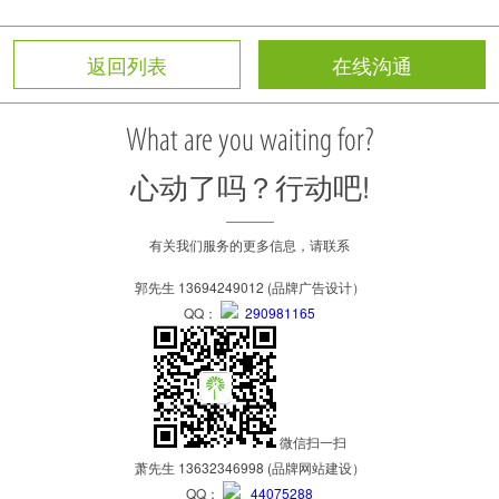
返回列表
在线沟通
What are you waiting for?
心动了吗？行动吧!
有关我们服务的更多信息，请联系
郭先生 13694249012 (品牌广告设计）
QQ：
290981165
微信扫一扫
萧先生 13632346998 (品牌网站建设）
QQ：
44075288