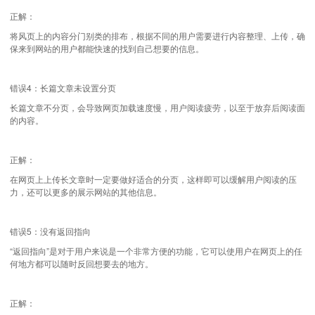
正解：
将风页上的内容分门别类的排布，根据不同的用户需要进行内容整理、上传，确
保来到网站的用户都能快速的找到自己想要的信息。
错误4：长篇文章未设置分页
长篇文章不分页，会导致网页加载速度慢，用户阅读疲劳，以至于放弃后阅读面
的内容。
正解：
在网页上上传长文章时一定要做好适合的分页，这样即可以缓解用户阅读的压
力，还可以更多的展示网站的其他信息。
错误5：没有返回指向
“返回指向”是对于用户来说是一个非常方便的功能，它可以使用户在网页上的任
何地方都可以随时反回想要去的地方。
正解：