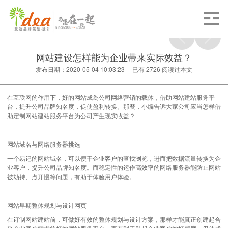
网站建设怎样能为企业带来实际效益？
发布日期：2020-05-04 10:03:23 已有
2726
阅读过本文
在互联网的作用下，好的网站成為公司网络营销的载体，借助网站建站服务平
台，提升公司品牌知名度，促使盈利转换。那麼，小编告诉大家公司应当怎样借
助定制网站建站服务平台为公司产生现实收益？
网站域名与网络服务器挑选
一个易记的网站域名，可以便于企业客户的查找浏览，进而把数据流量转换为企
业客户，提升公司品牌知名度。而稳定性的运作高效率的网络服务器能防止网站
被劫持、点开慢等问題，有助于体验用户体验。
网站早期整体规划与设计网页
在订制网站建站前，可做好有效的整体规划与设计方案，那样才能真正创建起合