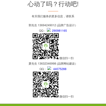
心动了吗？行动吧!
有关我们服务的更多信息，请联系
郭先生 13694249012 (品牌广告设计）
QQ：
290981165
微信扫一扫
萧先生 13632346998 (品牌网站建设）
QQ：
44075288
微信扫一扫