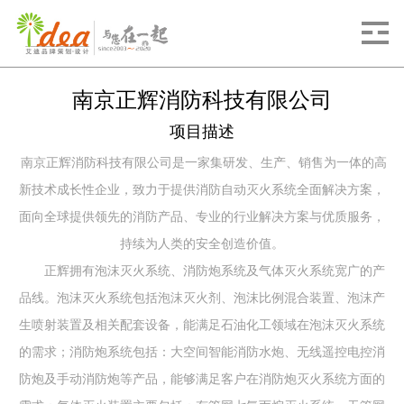
南京正辉消防科技有限公司
项目描述
南京正辉消防科技有限公司是一家集研发、生产、销售为一体的高
新技术成长性企业，致力于提供消防自动灭火系统全面解决方案，
面向全球提供领先的消防产品、专业的行业解决方案与优质服务，
持续为人类的安全创造价值。
正辉拥有泡沫灭火系统、消防炮系统及气体灭火系统宽广的产
品线。泡沫灭火系统包括泡沫灭火剂、泡沫比例混合装置、泡沫产
生喷射装置及相关配套设备，能满足石油化工领域在泡沫灭火系统
的需求；消防炮系统包括：大空间智能消防水炮、无线遥控电控消
防炮及手动消防炮等产品，能够满足客户在消防炮灭火系统方面的