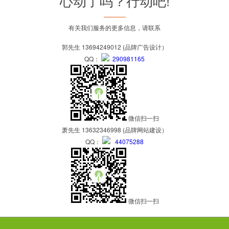
心动了吗？行动吧!
有关我们服务的更多信息，请联系
郭先生 13694249012 (品牌广告设计）
QQ：
290981165
微信扫一扫
萧先生 13632346998 (品牌网站建设）
QQ：
44075288
微信扫一扫