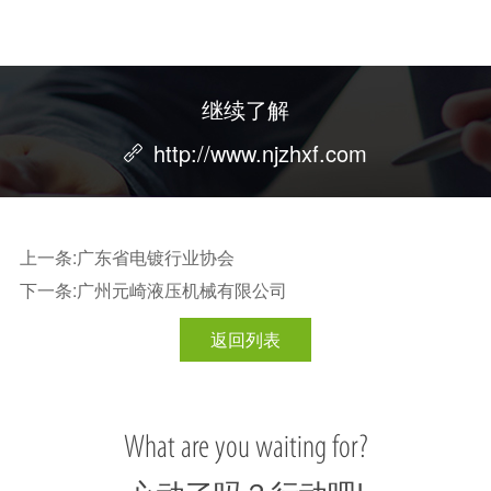
继续了解
http://www.njzhxf.com
上一条:广东省电镀行业协会
下一条:广州元崎液压机械有限公司
返回列表
What are you waiting for?